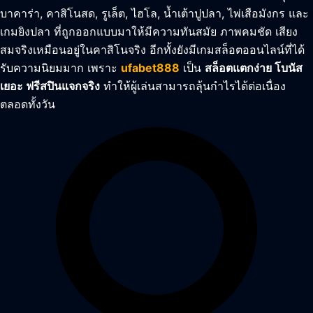
บาคาร่า, คาสิโนสด, รูเล็ต, ไฮโล, น้ำเต้าปูปลา, ไพ่เสือมังกร และ
เกมยิงปลา ที่ถูกออกแบบมาให้มีความทันสมัย ภาพคมชัด เสียง
สมจริงเหมือนอยู่ในคาสิโนจริง อีกทั้งยังมีเกมสล็อตออนไลน์ที่ได้
รับความนิยมมาก เพราะ
ufabet888
เป็น
สล็อตแตกง่าย โบนัส
เยอะ ฟรีสปินแจกจริง
ทำให้ผู้เล่นสามารถลุ้นกำไรได้ต่อเนื่อง
ตลอดทั้งวัน