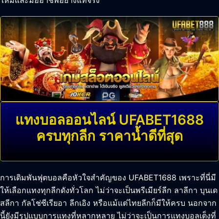
ใหม่และมืออาชีพอย่างแท้จริง
แทงบอลออนไลน์ UFABET1688
ครบทุกลีก ราคาน้ำดีที่สุด
การเดิมพันฟุตบอลคือหัวใจสำคัญของ UFABET1688 เพราะที่นี่มี
ให้เลือกแทงทุกลีกดังทั่วโลก ไม่ว่าจะเป็นพรีเมียร์ลีก ลาลีกา บุนเด
สลีกา กัลโช่ซีเรียอา ลีกเอิง หรือแม้แต่ไทยลีกก็มีให้ครบ นอกจาก
นี้ยังมีรูปแบบการแทงที่หลากหลาย ไม่ว่าจะเป็นการแทงบอลเต็งที่