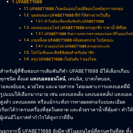
UFABET1688
UFABET1688 เว็บพนันออนไลน์ที่ตอบโจทย์ทุกการลงทุน
จุดเด่นของ UFABET1688 ที่ทำให้ต่างจากเว็บอื่น
ทำไมต้องเลือกเดิมพันกับ UFABET1688
แทงบอลออนไลน์ UFABET1688 ครบทุกลีก ราคาน้ำดีที่สุด
UFABET1688 กับความหลากหลายของเกมคาสิโนออนไลน์
เกมสล็อต UFABET1688 สล็อตแตกง่าย โบนัสเยอะ
หวยออนไลน์ UFABET1688 ครบทุกประเภท
โปรโมชั่นและสิทธิพิเศษสำหรับสมาชิก
สรุป UFABET1688 เว็บอันดับ 1 ของไทย
สำหรับผู้ที่ชื่นชอบการเดิมพันกีฬา UFABET1688 มีให้เลือกเกือบ
ทุกชนิด ตั้งแต่
แทงบอลออนไลน์
, เทนนิส, บาสเก็ตบอล,
วอลเลย์บอล, มวยไทย และมวยสากล โดยเฉพาะการแทงบอลที่มี
รูปแบบให้เลือกมากมาย เช่น แทงบอลเต็ง แทงบอลสเต็ป แทงบอล
สูงต่ำ แทงบอลสด หรือแม้กระทั่งการทายผลสกอร์แบบละเอียด
เรียกได้ว่าครบเครื่องที่สุดในตลาด และด้วยราคาน้ำที่คุ้มค่า ทำให้
ผู้เล่นมีโอกาสทำกำไรได้สูงกว่าที่อื่น
นอกจากนี้ UFABET1688 ยังมีคาสิโนออนไลน์ที่ครบครันที่สุด ทั้ง