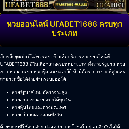
หวยออนไลน์ UFABET1688 ครบทุก
ประเภท
อีกหนึ่งจุดเด่นที่ไม่ควรมองข้ามคือบริการหวยออนไลน์ที่
UFABET1688 มีให้เลือกเล่นครบทุกประเภท ทั้งหวยรัฐบาล หวย
ลาว หวยฮานอย หวยหุ้น และหวยยี่กี ซึ่งมีอัตราการจ่ายที่สูงและ
สามารถซื้อได้ง่ายผ่านระบบออโต้
หวยรัฐบาลไทย อัตราจ่ายสูง
หวยลาว-ฮานอย แทงได้ทุกวัน
หวยหุ้นไทยและต่างประเทศ
หวยยี่กีออกผลตลอดทั้งวัน
ด้วยระบบที่ใช้งานง่าย ปลอดภัย และโปร่งใส ผู้เล่นจึงมั่นใจได้