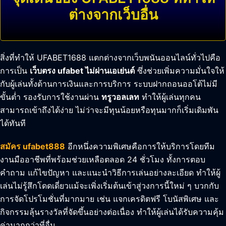
ต่างจากเว็บอื่น
สิ่งที่ทำให้ UFABET1688 แตกต่างจากเว็บพนันออนไลน์ทั่วไปคือ
การเป็น
เว็บตรง ufabet ไม่ผ่านเอเย่นต์
ซึ่งช่วยเพิ่มความมั่นใจให้
กับผู้เล่นทั้งด้านการเงินและการบริการ ระบบฝากถอนออโต้ไม่มี
ขั้นต่ำ รองรับการใช้งานผ่าน
ทรูวอลเลท
ทำให้ผู้เล่นทุกคน
สามารถเข้าถึงได้ง่าย ไม่ว่าจะมีทุนน้อยหรือทุนมากก็เริ่มเดิมพัน
ได้ทันที
สมัคร ufabet888
อีกหนึ่งความพิเศษคือการให้บริการโดยทีม
งานมืออาชีพที่พร้อมช่วยเหลือตลอด 24 ชั่วโมง ทั้งการตอบ
คำถาม แก้ไขปัญหา และแนะนำวิธีการเล่นอย่างละเอียด ทำให้ผู้
เล่นไม่รู้สึกโดดเดี่ยวแม้จะเพิ่งเริ่มต้นเข้าสู่วงการนี้ใหม่ ๆ บวกกับ
การจัดโปรโมชั่นที่มากมาย เช่น แจกเครดิตฟรี โบนัสพิเศษ และ
กิจกรรมลุ้นรางวัลที่จัดขึ้นอย่างต่อเนื่อง ทำให้ผู้เล่นได้รับความคุ้ม
ค่ามากกว่าที่อื่น