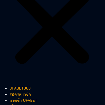
UFABET888
สมัครสมาชิก
ทางเข้า UFABET