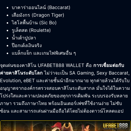
บาคาร่าออนไลน์ (Baccarat)
เสือมังกร (Dragon Tiger)
ไฮโลพื้นบ้าน (Sic Bo)
รูเล็ตสด (Roulette)
น้ำเต้าปูปลา
ป๊อกเด้งเงินจริง
แบล็กแจ็ก และเกมไพ่พิเศษอื่น ๆ
จุดเด่นของคาสิโน UFABET888 WALLET คือ
การเชื่อมต่อกับ
ค่ายคาสิโนระดับโลก
ไม่ว่าจะเป็น SA Gaming, Sexy Baccarat,
Evolution, eBET และค่ายชั้นนำอีกมากมาย ทุกค่ายล้วนได้รับใบ
อนุญาตจากองค์กรตรวจสอบคาสิโนระดับสากล มั่นใจได้ในความ
โปร่งใสและความปลอดภัยของทุกการเดิมพัน ระบบรองรับหลาย
ภาษา รวมถึงภาษาไทย พร้อมอินเตอร์เฟซที่ใช้งานง่าย ไม่ซับ
ซ้อน และสามารถเล่นผ่านมือถือได้โดยไม่ต้องดาวน์โหลดแอป