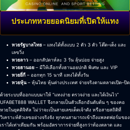
ประเภทหวยยอดนิยมที่เปิดให้แทง
หวยรัฐบาลไทย
– แทงได้ทั้งแบบ 2 ตัว 3 ตัว โต๊ด–เต็ง และ
เลขวิ่ง
หวยลาว
– ออกสัปดาห์ละ 3 วัน ลุ้นบ่อย จ่ายสูง
หวยฮานอย
– มีให้เลือกทั้งฮานอยปกติ พิเศษ และ VIP
หวยยี่กี
– ออกทุก 15 นาที แทงได้ทั้งวัน
หวยหุ้น
– หุ้นไทย หุ้นต่างประเทศ จ่ายจริงตามตลาดเปิด–ปิด
ด้วยระบบที่ออกแบบมาให้ “แทงง่าย ตรวจง่าย และได้เงินไว”
UFABET888 WALLET จึงกลายเป็นตัวเลือกอันดับต้น ๆ ของคอ
หวยในยุคดิจิทัล ไม่ว่าจะเป็นสายเลขเด็ดเจ้าดัง หรือสายสถิติที่
วิเคราะห์ตัวเลขอย่างจริงจัง ทุกคนสามารถเข้าถึงแพลตฟอร์มของ
เราได้เท่าเทียมกัน พร้อมอัตราการจ่ายที่สูงกว่าท้องตลาด และ