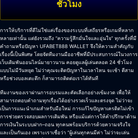
ชั่วโมง
การให้บริการที่ดีไม่ใช่แค่เรื่องของระบบที่เสถียรหรือเกมที่หลาก
หลายเท่านั้น แต่ยังรวมถึง “ความรู้สึกมั่นใจและอุ่นใจ” ทุกครั้งที่มี
คำถามหรือปัญหา UFABET888 WALLET จึงให้ความสำคัญกับ
เรื่องนี้เป็นพิเศษ โดยจัดทีมงานมืออาชีพที่มีประสบการณ์ในวงการ
เว็บเดิมพันออนไลน์มายาวนาน คอยดูแลผู้เล่นตลอด 24 ชั่วโมง
แบบไม่มีวันหยุด ไม่ว่าคุณจะติดปัญหาในเวลาไหน จะเช้า ตีสาม
หรือช่วงบอลเตะดึก ก็สามารถติดต่อเราได้ทันที
ทีมงานของเราผ่านการอบรมและคัดเลือกอย่างเข้มงวด เพื่อให้
สามารถตอบคำถามทุกเรื่องได้อย่างรวดเร็วและตรงจุด ไม่ว่าจะ
เป็นการแนะนำเกมสำหรับมือใหม่ การแก้ไขปัญหาเครดิตไม่เข้า
การช่วยตรวจสอบผลการเดิมพัน หรือแม้แต่การให้คำปรึกษาด้าน
การเงินในระบบฝาก–ถอน ทุกคนพร้อมบริการด้วยความจริงใจ
และเป็นกันเอง เพราะเราเชื่อว่า “ผู้เล่นทุกคนมีค่า ไม่ว่าจะเล่น