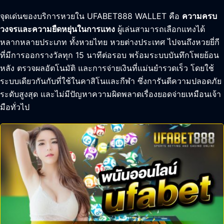
จุดเด่นของบริการหวยใน UFABET888 WALLET คือ
ความครบ
วงจรและความยืดหยุ่นในการแทง
ผู้เล่นสามารถเลือกแทงได้
หลากหลายประเภท ทั้งหวยไทย หวยต่างประเทศ ไปจนถึงหวยยี่กี
ที่มีการออกรางวัลทุก 15 นาทีต่อรอบ พร้อมระบบบันทึกโพยย้อน
หลัง ตรวจผลอัตโนมัติ และการจ่ายเงินที่แม่นยำรวดเร็ว โดยใช้
ระบบเดียวกันกับที่ใช้ในคาสิโนและกีฬา ซึ่งการันตีความปลอดภัย
ระดับสูงสุด และไม่มีปัญหาความผิดพลาดเรื่องยอดจ่ายเหมือนเจ้า
มือทั่วไป