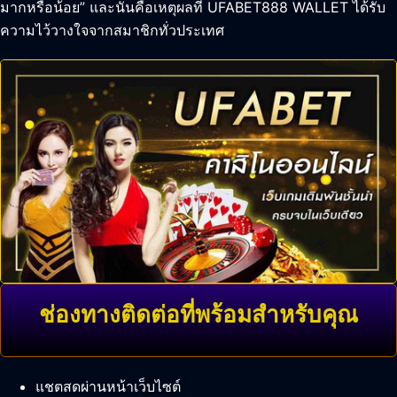
มากหรือน้อย” และนั่นคือเหตุผลที่ UFABET888 WALLET ได้รับ
ความไว้วางใจจากสมาชิกทั่วประเทศ
ช่องทางติดต่อที่พร้อมสำหรับคุณ
แชตสดผ่านหน้าเว็บไซต์