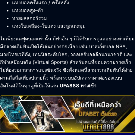
แทงบอลครึ่งแรก / ครึ่งหลัง
แทงบอลสูง–ต่ำ
ทายผลสกอร์รวม
แทงใบเหลือง–ใบแดง และลูกเตะมุม
ไม่เพียงแต่ฟุตบอลเท่านั้น กีฬาอื่น ๆ ก็ได้รับการดูแลอย่างเท่าเทียม
มีตลาดเดิมพันเปิดให้เล่นอย่างต่อเนื่อง เช่น บาสเก็ตบอล NBA,
มวยไทยเวทีดัง, เทนนิสระดับโลก, วอลเลย์บอลลีกนานาชาติ และ
กีฬาเสมือนจริง (Virtual Sports) สำหรับคนที่ชอบความรวดเร็ว
ไม่ต้องรอเวลาการแข่งขันจริง ซึ่งทั้งหมดนี้สามารถเดิมพันได้ง่าย
ผ่านมือถือเพียงปลายนิ้ว พร้อมระบบอัปเดตราคาต่อรองแบบ
อัตโนมัติในทุกคู่ที่เปิดให้เล่น
UFA888 ทางเข้า