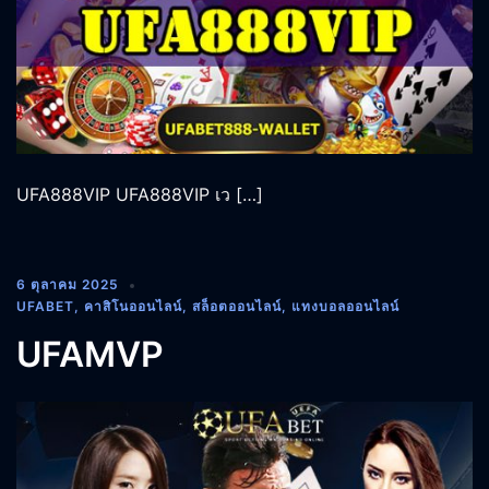
UFA888VIP UFA888VIP เว […]
6 ตุลาคม 2025
UFABET
,
คาสิโนออนไลน์
,
สล็อตออนไลน์
,
แทงบอลออนไลน์
UFAMVP