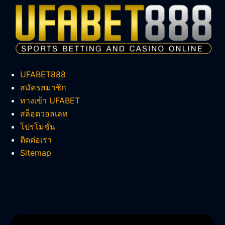
UFABET888
สมัครสมาชิก
ทางเข้า UFABET
สล็อตวอลเลท
โปรโมชั่น
ติดต่อเรา
Sitemap