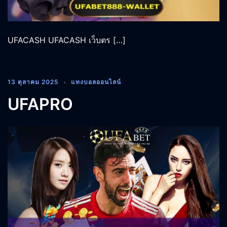
UFACASH UFACASH เว็บตร […]
13 ตุลาคม 2025
แทงบอลออนไลน์
UFAPRO