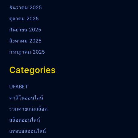
ธันวาคม 2025
ตุลาคม 2025
กันยายน 2025
สิงหาคม 2025
กรกฎาคม 2025
Categories
UFABET
คาสิโนออนไลน์
รวมค่ายเกมสล็อต
สล็อตออนไลน์
แทงบอลออนไลน์