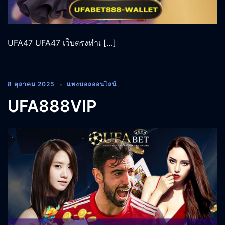
UFA47 UFA47 เว็บตรงทำเ […]
8 ตุลาคม 2025
แทงบอลออนไลน์
UFA888VIP