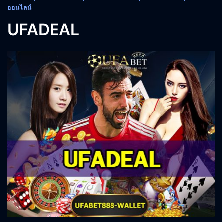
ออนไลน์
UFADEAL