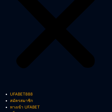
UFABET888
สมัครสมาชิก
ทางเข้า UFABET