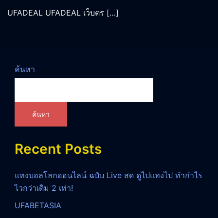
UFADEAL UFADEAL เว็บตร […]
ค้นหา
ค้นหา
Recent Posts
แทงบอลโลกออนไลน์ ฉบับ Live สด ดูไปแทงไป ทำกำไร
ไวกว่าเดิม 2 เท่า!
UFABETASIA