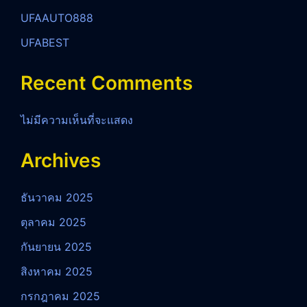
UFAAUTO888
UFABEST
Recent Comments
ไม่มีความเห็นที่จะแสดง
Archives
ธันวาคม 2025
ตุลาคม 2025
กันยายน 2025
สิงหาคม 2025
กรกฎาคม 2025