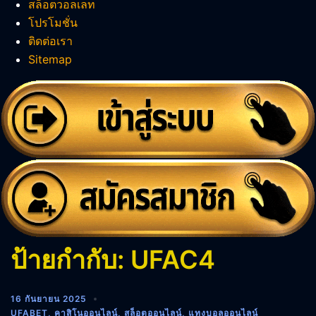
สล็อตวอลเลท
โปรโมชั่น
ติดต่อเรา
Sitemap
ป้ายกำกับ:
UFAC4
16 กันยายน 2025
UFABET
,
คาสิโนออนไลน์
,
สล็อตออนไลน์
,
แทงบอลออนไลน์