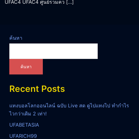
UFAC4 UFAC4 ศูนย์รวมคว […]
ค้นหา
ค้นหา
Recent Posts
แทงบอลโลกออนไลน์ ฉบับ Live สด ดูไปแทงไป ทำกำไร
ไวกว่าเดิม 2 เท่า!
UFABETASIA
UFARICH99