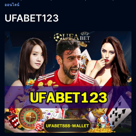
ออนไลน์
UFABET123