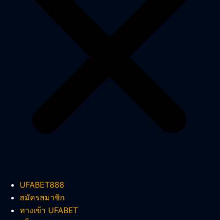
UFABET888
สมัครสมาชิก
ทางเข้า UFABET