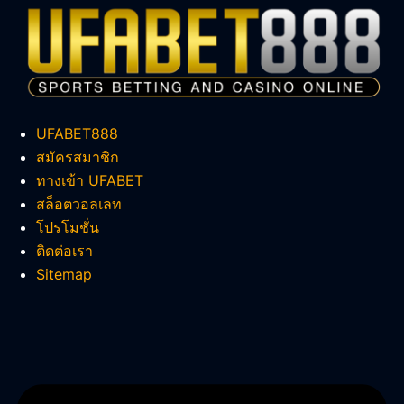
UFABET888
สมัครสมาชิก
ทางเข้า UFABET
สล็อตวอลเลท
โปรโมชั่น
ติดต่อเรา
Sitemap