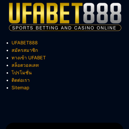
UFABET888
สมัครสมาชิก
ทางเข้า UFABET
สล็อตวอลเลท
โปรโมชั่น
ติดต่อเรา
Sitemap