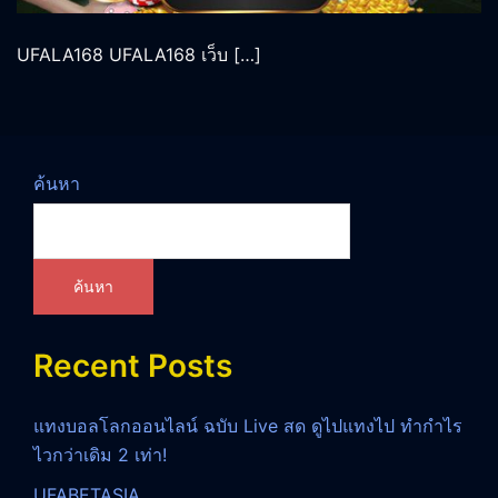
UFALA168 UFALA168 เว็บ […]
ค้นหา
ค้นหา
Recent Posts
แทงบอลโลกออนไลน์ ฉบับ Live สด ดูไปแทงไป ทำกำไร
ไวกว่าเดิม 2 เท่า!
UFABETASIA