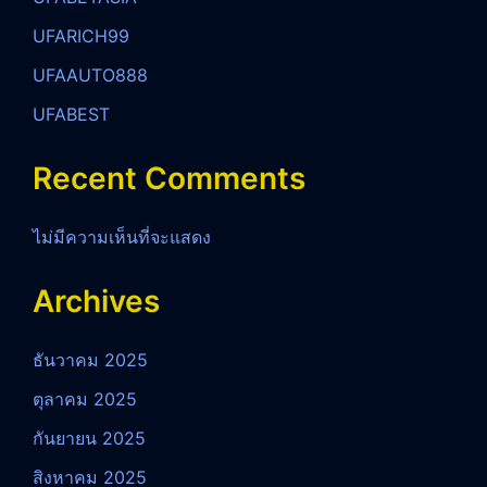
UFARICH99
UFAAUTO888
UFABEST
Recent Comments
ไม่มีความเห็นที่จะแสดง
Archives
ธันวาคม 2025
ตุลาคม 2025
กันยายน 2025
สิงหาคม 2025