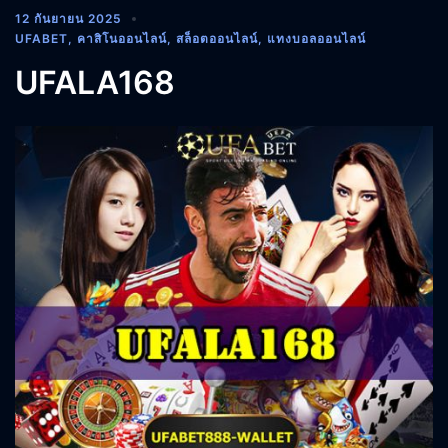
12 กันยายน 2025
UFABET
,
คาสิโนออนไลน์
,
สล็อตออนไลน์
,
แทงบอลออนไลน์
UFALA168