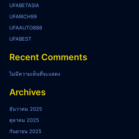
UFABETASIA
UFARICH99
UFAAUTO888
UFABEST
Recent Comments
ไม่มีความเห็นที่จะแสดง
Archives
ธันวาคม 2025
ตุลาคม 2025
กันยายน 2025