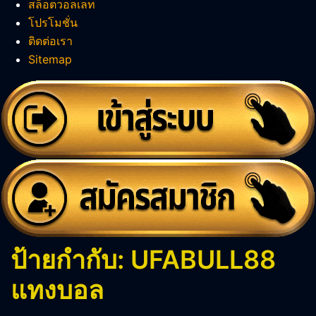
สล็อตวอลเลท
โปรโมชั่น
ติดต่อเรา
Sitemap
ป้ายกำกับ:
UFABULL88
แทงบอล