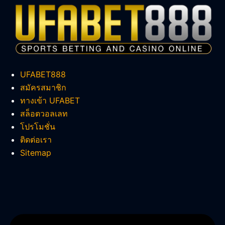
UFABET888
สมัครสมาชิก
ทางเข้า UFABET
สล็อตวอลเลท
โปรโมชั่น
ติดต่อเรา
Sitemap