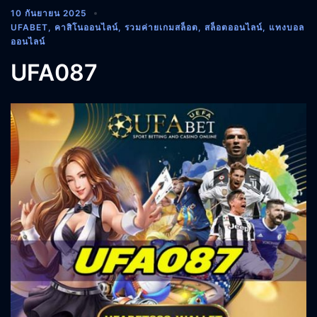
10 กันยายน 2025
UFABET
,
คาสิโนออนไลน์
,
รวมค่ายเกมสล็อต
,
สล็อตออนไลน์
,
แทงบอล
ออนไลน์
UFA087