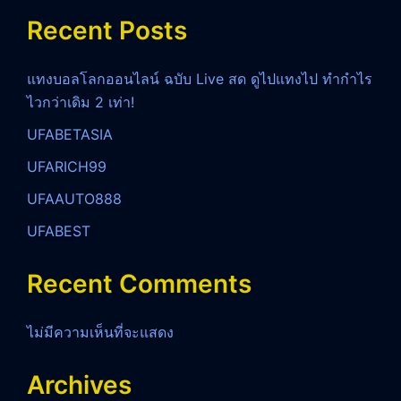
Recent Posts
แทงบอลโลกออนไลน์ ฉบับ Live สด ดูไปแทงไป ทำกำไร
ไวกว่าเดิม 2 เท่า!
UFABETASIA
UFARICH99
UFAAUTO888
UFABEST
Recent Comments
ไม่มีความเห็นที่จะแสดง
Archives