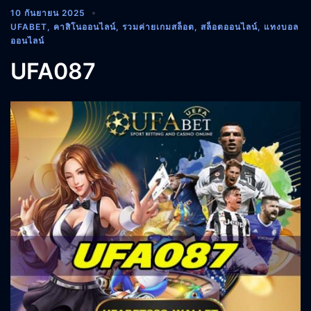
10 กันยายน 2025
UFABET
,
คาสิโนออนไลน์
,
รวมค่ายเกมสล็อต
,
สล็อตออนไลน์
,
แทงบอล
ออนไลน์
UFA087