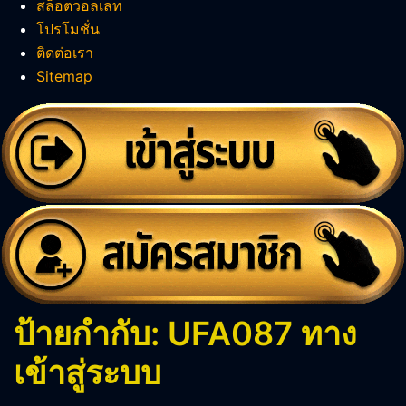
สล็อตวอลเลท
โปรโมชั่น
ติดต่อเรา
Sitemap
ป้ายกำกับ:
UFA087 ทาง
เข้าสู่ระบบ