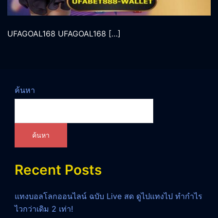
UFAGOAL168 UFAGOAL168 […]
ค้นหา
ค้นหา
Recent Posts
แทงบอลโลกออนไลน์ ฉบับ Live สด ดูไปแทงไป ทำกำไร
ไวกว่าเดิม 2 เท่า!