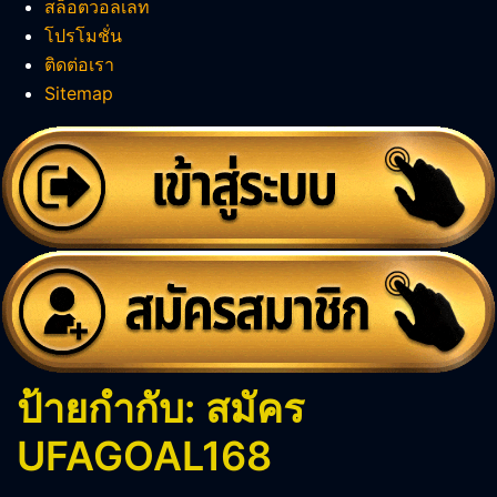
สล็อตวอลเลท
โปรโมชั่น
ติดต่อเรา
Sitemap
ป้ายกำกับ:
สมัคร
UFAGOAL168