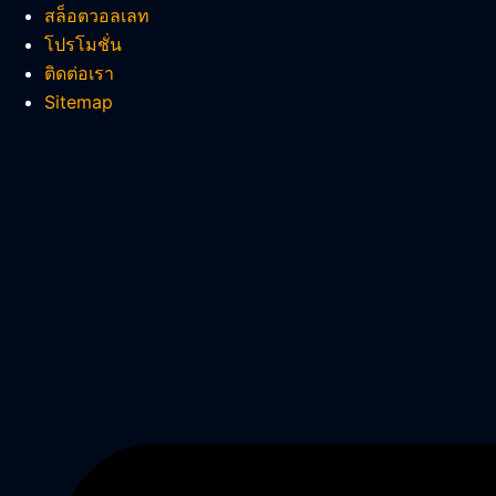
สล็อตวอลเลท
โปรโมชั่น
ติดต่อเรา
Sitemap