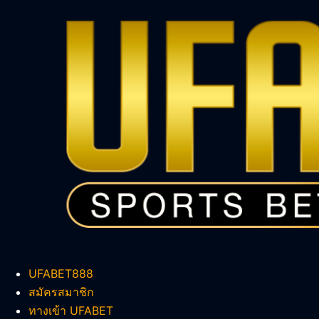
UFABET888
สมัครสมาชิก
ทางเข้า UFABET