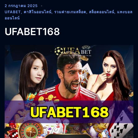
2 กรกฎาคม 2025
UFABET
,
คาสิโนออนไลน์
,
รวมค่ายเกมสล็อต
,
สล็อตออนไลน์
,
แทงบอล
ออนไลน์
UFABET168