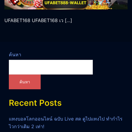
UFABET168 UFABET168 เว […]
ค้นหา
ค้นหา
Recent Posts
แทงบอลโลกออนไลน์ ฉบับ Live สด ดูไปแทงไป ทำกำไร
ไวกว่าเดิม 2 เท่า!