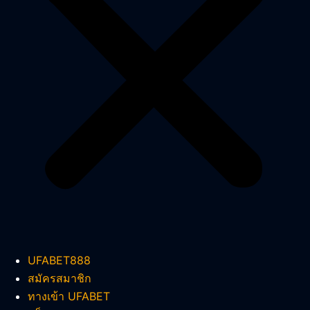
UFABET888
สมัครสมาชิก
ทางเข้า UFABET