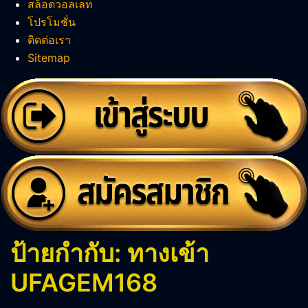
สล็อตวอลเลท
โปรโมชั่น
ติดต่อเรา
Sitemap
ป้ายกำกับ:
ทางเข้า
UFAGEM168